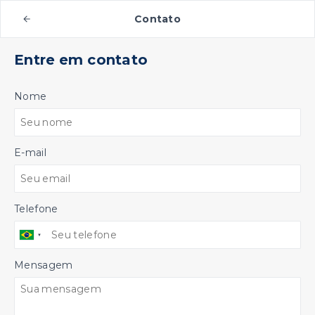
Contato
Entre em contato
Nome
E-mail
Telefone
Mensagem