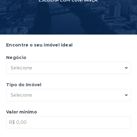
Encontre o seu imóvel ideal
Negócio
Selecione
Tipo do Imóvel
Selecione
Valor mínimo