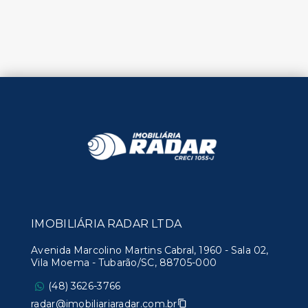
IMOBILIÁRIA RADAR LTDA
Avenida Marcolino Martins Cabral, 1960 - Sala 02,
Vila Moema - Tubarão/SC, 88705-000
(48) 3626-3766
radar@imobiliariaradar.com.br