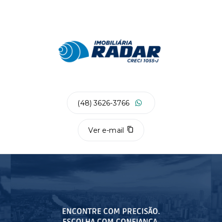
(48) 3626-3766
Ver e-mail