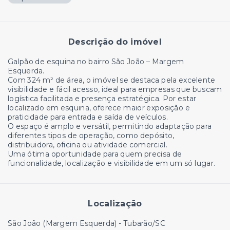
Descrição do imóvel
Galpão de esquina no bairro São João – Margem
Esquerda.
Com 324 m² de área, o imóvel se destaca pela excelente
visibilidade e fácil acesso, ideal para empresas que buscam
logística facilitada e presença estratégica. Por estar
localizado em esquina, oferece maior exposição e
praticidade para entrada e saída de veículos.
O espaço é amplo e versátil, permitindo adaptação para
diferentes tipos de operação, como depósito,
distribuidora, oficina ou atividade comercial.
Uma ótima oportunidade para quem precisa de
funcionalidade, localização e visibilidade em um só lugar.
Localização
São João (Margem Esquerda) - Tubarão/SC