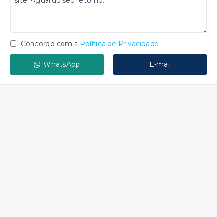
Concordo com a
Política de Privacidade
WhatsApp
E-mail