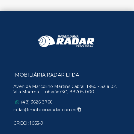
IMOBILIÁRIA RADAR LTDA
Avenida Marcolino Martins Cabral, 1960 - Sala 02,
Vila Moema - Tubarão/SC, 88705-000
(48) 3626-3766
radar@imobiliariaradar.com.br
CRECI: 1055-J