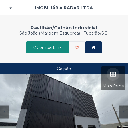
IMOBILIÁRIA RADAR LTDA
Pavilhão/Galpão Industrial
São João (Margem Esquerda) - Tubarão/SC
Compartilhar
Galpão
Mais fotos