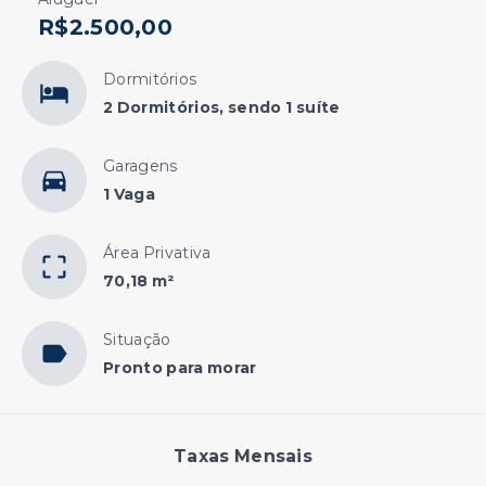
R$2.500,00
Dormitórios
2 Dormitórios, sendo 1 suíte
Garagens
1 Vaga
Área Privativa
70,18 m²
Situação
Pronto para morar
Taxas Mensais