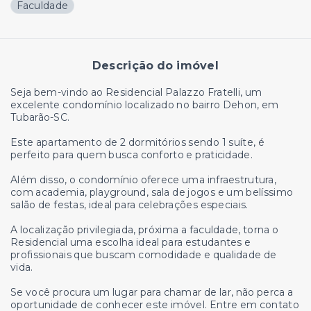
Faculdade
Descrição do imóvel
Seja bem-vindo ao Residencial Palazzo Fratelli, um
excelente condomínio localizado no bairro Dehon, em
Tubarão-SC.
Este apartamento de 2 dormitórios sendo 1 suíte, é
perfeito para quem busca conforto e praticidade.
Além disso, o condomínio oferece uma infraestrutura,
com academia, playground, sala de jogos e um belíssimo
salão de festas, ideal para celebrações especiais.
A localização privilegiada, próxima a faculdade, torna o
Residencial uma escolha ideal para estudantes e
profissionais que buscam comodidade e qualidade de
vida.
Se você procura um lugar para chamar de lar, não perca a
oportunidade de conhecer este imóvel. Entre em contato