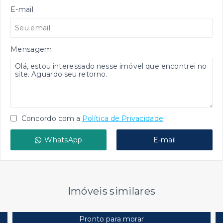
E-mail
Mensagem
Concordo com a
Política de Privacidade
WhatsApp
E-mail
Imóveis similares
Pronto para morar