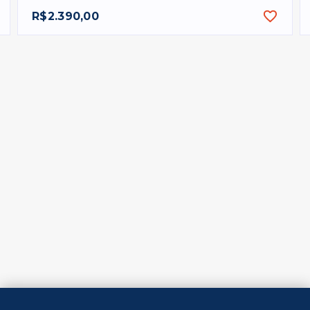
R$2.390,00