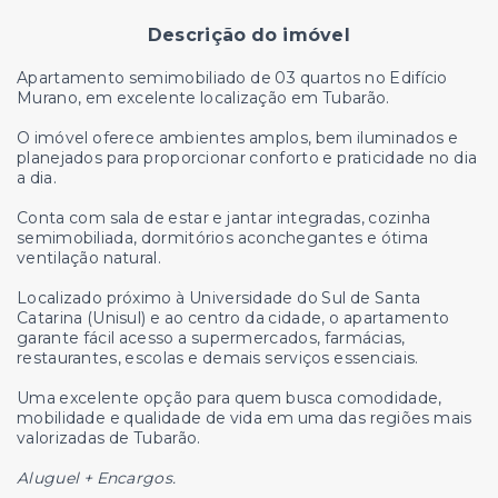
Descrição do imóvel
Apartamento semimobiliado de 03 quartos no Edifício
Murano, em excelente localização em Tubarão.
O imóvel oferece ambientes amplos, bem iluminados e
planejados para proporcionar conforto e praticidade no dia
a dia.
Conta com sala de estar e jantar integradas, cozinha
semimobiliada, dormitórios aconchegantes e ótima
ventilação natural.
Localizado próximo à Universidade do Sul de Santa
Catarina (Unisul) e ao centro da cidade, o apartamento
garante fácil acesso a supermercados, farmácias,
restaurantes, escolas e demais serviços essenciais.
Uma excelente opção para quem busca comodidade,
mobilidade e qualidade de vida em uma das regiões mais
valorizadas de Tubarão.
Aluguel + Encargos.