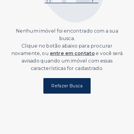
Nenhum imóvel foi encontrado com a sua
busca.
Clique no botão abaixo para procurar
novamente, ou
entre em contato
e você será
avisado quando um imóvel com essas
características for cadastrado.
Refazer Busca